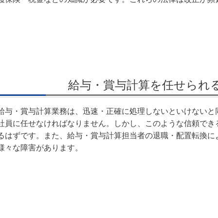
給与・賞与計算を任せられ
給与・賞与計算業務は、迅速・正確に処理しないといけないと
社員に任せなければなりません。しかし、このような信頼でき
るはずです。また、給与・賞与計算担当者の退職・配置転換に
様々な障害があります。