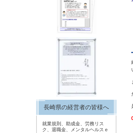
長崎県の経営者の皆様へ
就業規則、助成金、労務リス
ク、退職金、メンタルヘルスｅ