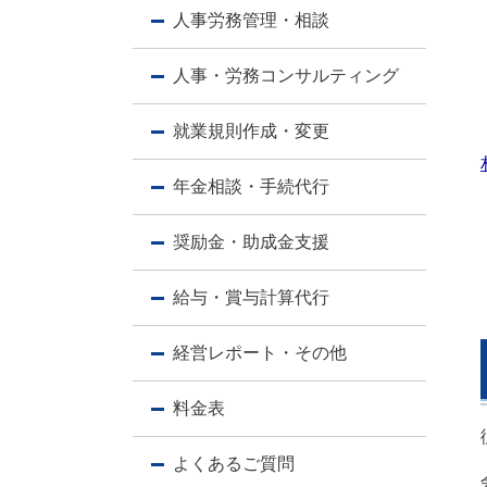
人事労務管理・相談
人事・労務コンサルティング
就業規則作成・変更
年金相談・手続代行
奨励金・助成金支援
給与・賞与計算代行
経営レポート・その他
料金表
よくあるご質問