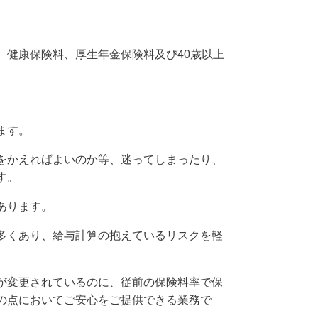
、健康保険料、厚生年金保険料及び40歳以上
ます。
をかえればよいのか等、迷ってしまったり、
す。
あります。
多くあり、給与計算の抱えているリスクを軽
が変更されているのに、従前の保険料率で保
の点においてご安心をご提供できる業務で