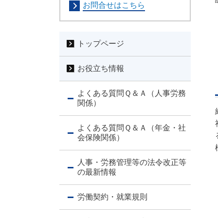
お問合せはこちら
トップページ
お役立ち情報
よくある質問Ｑ＆Ａ（人事労務
関係）
よくある質問Ｑ＆Ａ（年金・社
会保険関係）
人事・労務管理等の法令改正等
の最新情報
労働契約・就業規則