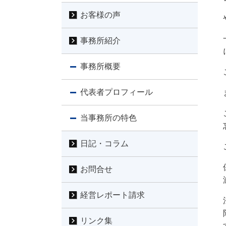
お客様の声
事務所紹介
事務所概要
代表者プロフィール
当事務所の特色
日記・コラム
お問合せ
経営レポート請求
リンク集