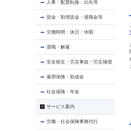
人事・配置転換・出向等
賃金・割増賃金・退職金等
労働時間・休日・休暇
退職・解雇
安全衛生・労災事故・労災補償
雇用保険・助成金
社会保険・年金
サービス案内
労働・社会保険事務代行