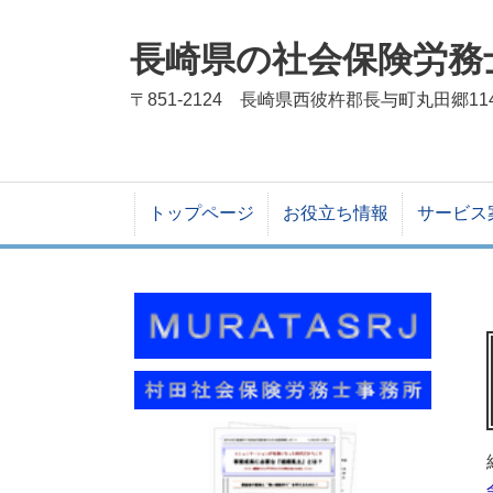
長崎県の社会保険労務
〒851-2124 長崎県西彼杵郡長与町丸田郷11
トップページ
お役立ち情報
サービス