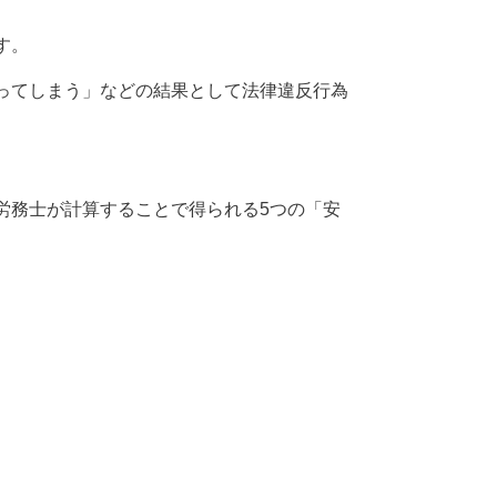
す。
ってしまう」などの結果として法律違反行為
労務士が計算することで得られる5つの「安
。
。