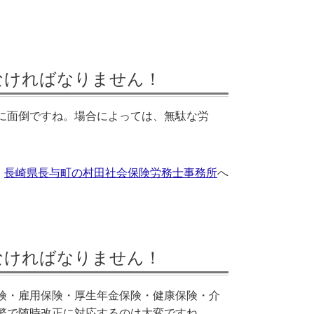
なければなりません！
に面倒ですね。場合によっては、無駄な労
長崎県長与町の村田社会保険労務士事務所
へ
なければなりません！
険・雇用保険・厚生年金保険・健康保険・介
繁で随時改正に対応するのは大変ですね。