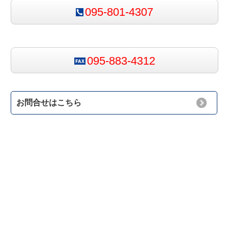
095-801-4307
095-883-4312
お問合せはこちら