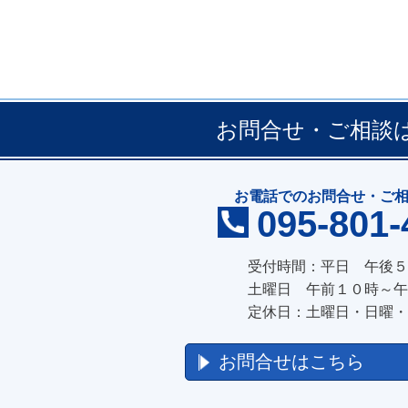
お問合せ・ご相談
お電話でのお問合せ・ご
095-801-
受付時間：平日 午後５
土曜日 午前１０時～午後
定休日：土曜日・日曜・
お問合せはこちら