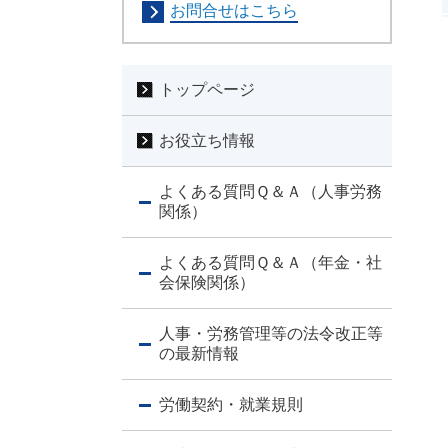
お問合せはこちら
トップページ
お役立ち情報
よくある質問Ｑ＆Ａ（人事労務
関係）
よくある質問Ｑ＆Ａ（年金・社
会保険関係）
人事・労務管理等の法令改正等
の最新情報
労働契約・就業規則