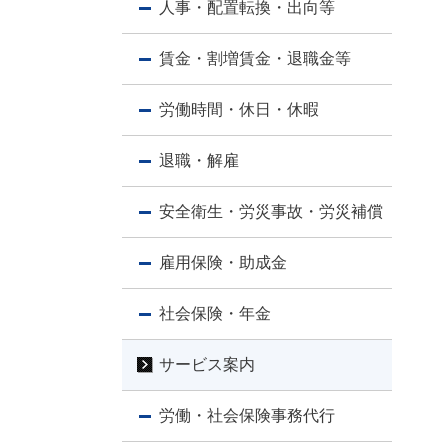
人事・配置転換・出向等
賃金・割増賃金・退職金等
労働時間・休日・休暇
退職・解雇
安全衛生・労災事故・労災補償
雇用保険・助成金
社会保険・年金
サービス案内
労働・社会保険事務代行