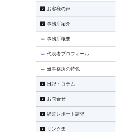
お客様の声
事務所紹介
事務所概要
代表者プロフィール
当事務所の特色
日記・コラム
お問合せ
経営レポート請求
リンク集