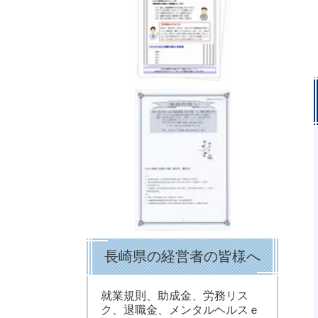
長崎県の経営者の皆様へ
就業規則、助成金、労務リス
ク、退職金、メンタルヘルスｅ