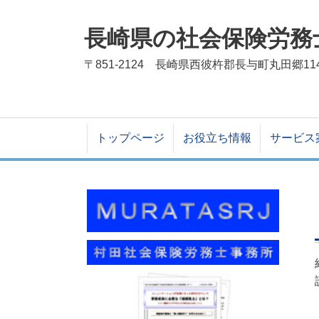
長崎県の社会保険労務
〒851-2124 長崎県西彼杵郡長与町丸田郷11
トップページ
お役立ち情報
サービス