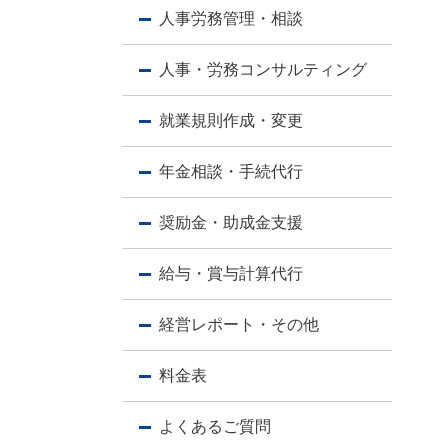
人事労務管理・相談
人事・労務コンサルティング
就業規則作成・変更
年金相談・手続代行
奨励金・助成金支援
給与・賞与計算代行
経営レポート・その他
料金表
よくあるご質問