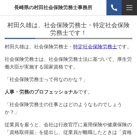
長崎県の村田社会保険労務士事務所
村田久雄は、社会保険労務士・特定社会保険
労務士です！
村田久雄は、社会保険労務士・
特定社会保険労務士
です。
社会保険労務士は、社会保険労務士法に基づいて、厚生労
働大臣が実施する国家資格です。
「社会保険労務士って何なのかな？」
人事・労務のプロフェッショナル
です。
「社会保険労務士の仕事とはどのようなものでしょう
か？」
従業員を雇うと、会社は行政官庁に雇用保険や健康保険の
「資格取得届」を提出し、従業員が離職したときは「資格