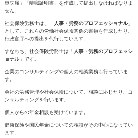
喪失届」「離職証明書」を作成して提出しなければなりま
せん。
社会保険労務士は、「
人事・労務のプロフェッショナル
」
として、これらの労働社会保険関係の書類を作成したり、
行政官庁への提出を代行しています。
すなわち、社会保険労務士は「
人事・労務のプロフェッシ
ョナル
」です。
企業のコンサルティングや個人の相談業務も行っていま
す。
会社の労務管理や社会保険について、相談に応じたり、コ
ンサルティングを行います。
個人からの年金相談も受けています。
健康保険や国民年金についての相談がその中心になってい
ます。