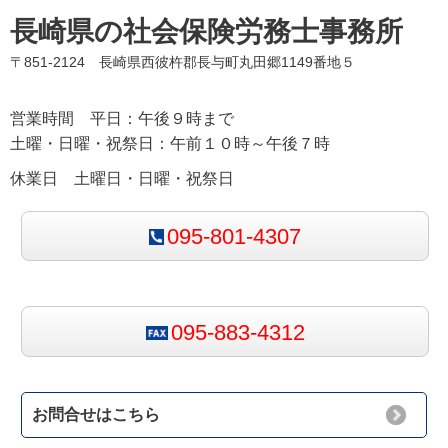
長崎県の社会保険労務士事務所
〒851-2124 長崎県西彼杵郡長与町丸田郷1149番地５
営業時間 平日：午後９時まで
土曜・日曜・祝祭日：午前１０時～午後７時
休業日 土曜日・日曜・祝祭日
095-801-4307
095-883-4312
お問合せはこちら