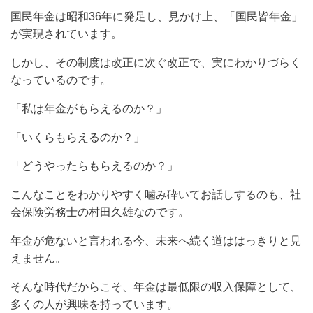
国民年金は昭和36年に発足し、見かけ上、「国民皆年金」
が実現されています。
しかし、その制度は改正に次ぐ改正で、実にわかりづらく
なっているのです。
「私は年金がもらえるのか？」
「いくらもらえるのか？」
「どうやったらもらえるのか？」
こんなことをわかりやすく噛み砕いてお話しするのも、社
会保険労務士の村田久雄なのです。
年金が危ないと言われる今、未来へ続く道ははっきりと見
えません。
そんな時代だからこそ、年金は最低限の収入保障として、
多くの人が興味を持っています。