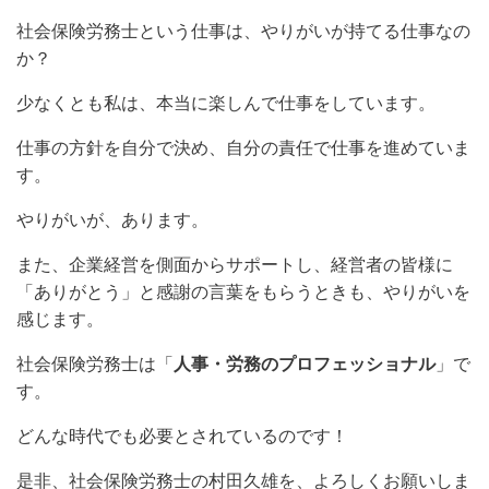
社会保険労務士という仕事は、やりがいが持てる仕事なの
か？
少なくとも私は、本当に楽しんで仕事をしています。
仕事の方針を自分で決め、自分の責任で仕事を進めていま
す。
やりがいが、あります。
また、企業経営を側面からサポートし、経営者の皆様に
「ありがとう」と感謝の言葉をもらうときも、やりがいを
感じます。
社会保険労務士は「
人事・労務のプロフェッショナル
」で
す。
どんな時代でも必要とされているのです！
是非、社会保険労務士の村田久雄を、よろしくお願いしま