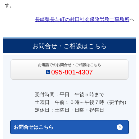
す。
長崎県長与町の村田社会保険労務士事務所
へ
お問合せ・ご相談はこちら
お電話でのお問合せ・ご相談はこちら
095-801-4307
受付時間：平日 午後５時まで
土曜日 午前１０時～午後７時（要予約）
定休日：土曜日・日曜・祝祭日
お問合せはこちら