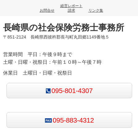
経営レポート
お問合せ
請求
リンク集
長崎県の社会保険労務士事務所
〒851-2124 長崎県西彼杵郡長与町丸田郷1149番地５
営業時間 平日：午後９時まで
土曜・日曜・祝祭日：午前１０時～午後７時
休業日 土曜日・日曜・祝祭日
095-801-4307
095-883-4312